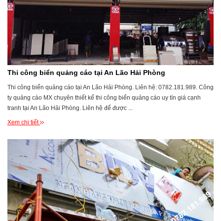
Thi công biển quảng cáo tại An Lão Hải Phòng
Thi công biển quảng cáo tại An Lão Hải Phòng. Liên hệ: 0782.181.989. Công
ty quảng cáo MX chuyên thiết kế thi công biển quảng cáo uy tín giá cạnh
tranh tại An Lão Hải Phòng. Liên hệ để được ...
Xem chi tiết