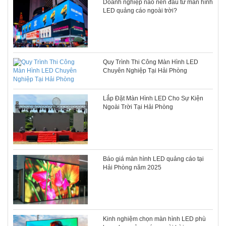
Doanh nghiệp nào nên đầu tư màn hình
LED quảng cáo ngoài trời?
Quy Trình Thi Công Màn Hình LED
Chuyên Nghiệp Tại Hải Phòng
Lắp Đặt Màn Hình LED Cho Sự Kiện
Ngoài Trời Tại Hải Phòng
Báo giá màn hình LED quảng cáo tại
Hải Phòng năm 2025
Kinh nghiệm chọn màn hình LED phù