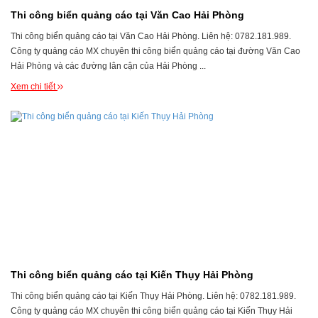
Thi công biển quảng cáo tại Văn Cao Hải Phòng
Thi công biển quảng cáo tại Văn Cao Hải Phòng. Liên hệ: 0782.181.989.
Công ty quảng cáo MX chuyên thi công biển quảng cáo tại đường Văn Cao
Hải Phòng và các đường lân cận của Hải Phòng ...
Xem chi tiết
Thi công biển quảng cáo tại Kiến Thụy Hải Phòng
Thi công biển quảng cáo tại Kiến Thụy Hải Phòng. Liên hệ: 0782.181.989.
Công ty quảng cáo MX chuyên thi công biển quảng cáo tại Kiến Thụy Hải