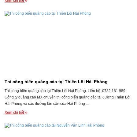
Xem chi tiết
Thi công biển quảng cáo tại Thiên Lôi Hải Phòng
Thi công biển quảng cáo tại Thiên Lôi Hải Phòng. Liên hệ: 0782.181.989.
Công ty quảng cáo MX chuyên thi công biển quảng cáo tại đường Thiên Lôi
Hải Phòng và các đường lân cận của Hải Phòng ...
Xem chi tiết