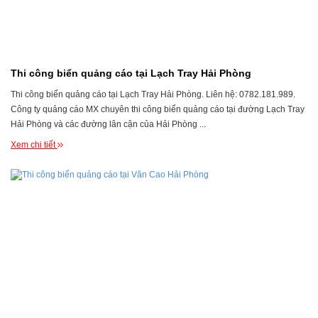
Thi công biển quảng cáo tại Lạch Tray Hải Phòng
Thi công biển quảng cáo tại Lạch Tray Hải Phòng. Liên hệ: 0782.181.989.
Công ty quảng cáo MX chuyên thi công biển quảng cáo tại đường Lạch Tray
Hải Phòng và các đường lân cận của Hải Phòng ...
Xem chi tiết