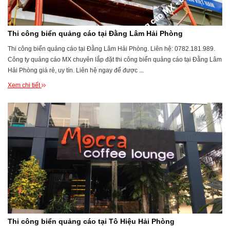
Thi công biển quảng cáo tại Đằng Lâm Hải Phòng
Thi công biển quảng cáo tại Đằng Lâm Hải Phòng. Liên hệ: 0782.181.989.
Công ty quảng cáo MX chuyên lắp đặt thi công biển quảng cáo tại Đằng Lâm
Hải Phòng giá rẻ, uy tín. Liên hệ ngay để được ...
Xem chi tiết
Thi công biển quảng cáo tại Tô Hiệu Hải Phòng