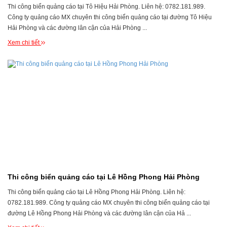
Thi công biển quảng cáo tại Tô Hiệu Hải Phòng. Liên hệ: 0782.181.989.
Công ty quảng cáo MX chuyên thi công biển quảng cáo tại đường Tô Hiệu
Hải Phòng và các đường lân cận của Hải Phòng ...
Xem chi tiết
Thi công biển quảng cáo tại Lê Hồng Phong Hải Phòng
Thi công biển quảng cáo tại Lê Hồng Phong Hải Phòng. Liên hệ:
0782.181.989. Công ty quảng cáo MX chuyên thi công biển quảng cáo tại
đường Lê Hồng Phong Hải Phòng và các đường lân cận của Hả ...