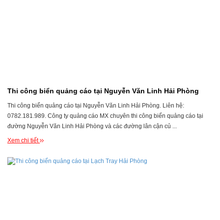
Thi công biển quảng cáo tại Nguyễn Văn Linh Hải Phòng
Thi công biển quảng cáo tại Nguyễn Văn Linh Hải Phòng. Liên hệ:
0782.181.989. Công ty quảng cáo MX chuyên thi công biển quảng cáo tại
đường Nguyễn Văn Linh Hải Phòng và các đường lân cận củ ...
Xem chi tiết