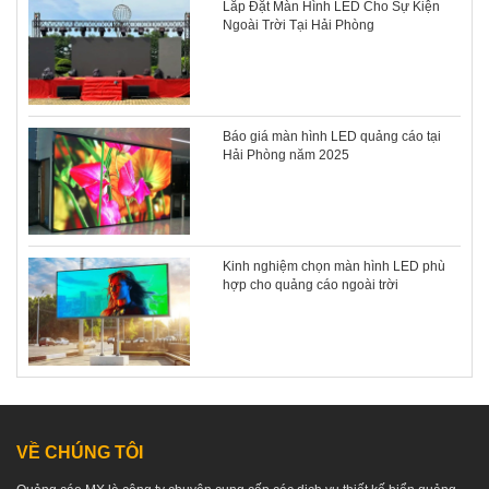
Lắp Đặt Màn Hình LED Cho Sự Kiện
Ngoài Trời Tại Hải Phòng
Báo giá màn hình LED quảng cáo tại
Hải Phòng năm 2025
Kinh nghiệm chọn màn hình LED phù
hợp cho quảng cáo ngoài trời
VỀ CHÚNG TÔI