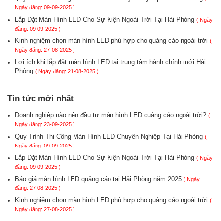
Ngày đăng: 09-09-2025 )
Lắp Đặt Màn Hình LED Cho Sự Kiện Ngoài Trời Tại Hải Phòng
( Ngày
đăng: 09-09-2025 )
Kinh nghiệm chọn màn hình LED phù hợp cho quảng cáo ngoài trời
(
Ngày đăng: 27-08-2025 )
Lợi ích khi lắp đặt màn hình LED tại trung tâm hành chính mới Hải
Phòng
( Ngày đăng: 21-08-2025 )
Tin tức mới nhất
Doanh nghiệp nào nên đầu tư màn hình LED quảng cáo ngoài trời?
(
Ngày đăng: 23-09-2025 )
Quy Trình Thi Công Màn Hình LED Chuyên Nghiệp Tại Hải Phòng
(
Ngày đăng: 09-09-2025 )
Lắp Đặt Màn Hình LED Cho Sự Kiện Ngoài Trời Tại Hải Phòng
( Ngày
đăng: 09-09-2025 )
Báo giá màn hình LED quảng cáo tại Hải Phòng năm 2025
( Ngày
đăng: 27-08-2025 )
Kinh nghiệm chọn màn hình LED phù hợp cho quảng cáo ngoài trời
(
Ngày đăng: 27-08-2025 )