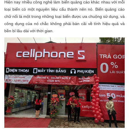
Hiện nay nhiều công nghệ làm biển quảng cáo khác nhau với mỗi
loại biển có một nguyên liệu cấu thành nên nó. Biển quảng cáo
chữ nổi là một trong những loại biển được ưa chuộng sử dụng, và
công dụng của nó chắc không phải bàn cãi về tính hiệu quả và
bền bỉ lâu dài với thời gian.