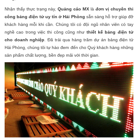
Nhận thấy thực trạng này,
Quảng cáo MX
là
đơn vị chuyên thi
công bảng điện tử uy tín ở Hải Phòng
sẵn sàng hỗ trợ giúp đỡ
khách hàng mỗi khi cần. Chúng tôi có đội ngũ nhân viên có tay
nghề cao trong việc thi công cũng như
thiết kế bảng điện tử
cho doanh nghiệp
. Đã trải qua hàng trăm dự án bảng điện tử
Hải Phòng, chúng tôi tự hào đem đến cho Quý khách hàng những
sản phẩm chất lượng, bền đẹp mãi với thời gian.