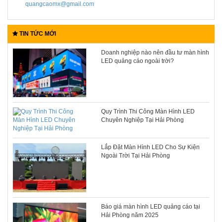
quangcaomx@gmail.com
TIN TỨC MỚI
Doanh nghiệp nào nên đầu tư màn hình
LED quảng cáo ngoài trời?
Quy Trình Thi Công Màn Hình LED
Chuyên Nghiệp Tại Hải Phòng
Lắp Đặt Màn Hình LED Cho Sự Kiện
Ngoài Trời Tại Hải Phòng
Báo giá màn hình LED quảng cáo tại
Hải Phòng năm 2025