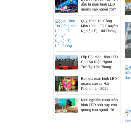
đầu tư màn hình LED
quảng cáo ngoài trời?
Quy Trình Thi Công
Màn Hình LED Chuyên
Nghiệp Tại Hải Phòng
Lắp Đặt Màn Hình LED
Cho Sự Kiện Ngoài
Trời Tại Hải Phòng
Báo giá màn hình LED
quảng cáo tại Hải
Phòng năm 2025
Kinh nghiệm chọn màn
hình LED phù hợp cho
quảng cáo ngoài trời