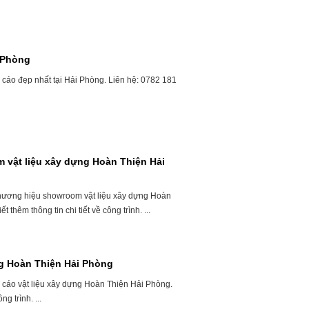
i Phòng
 cáo đẹp nhất tại Hải Phòng. Liên hệ: 0782 181
 vật liệu xây dựng Hoàn Thiện Hải
thương hiệu showroom vật liệu xây dựng Hoàn
thêm thông tin chi tiết về công trình. ...
ng Hoàn Thiện Hải Phòng
 cáo vật liệu xây dựng Hoàn Thiện Hải Phòng.
g trình. ...