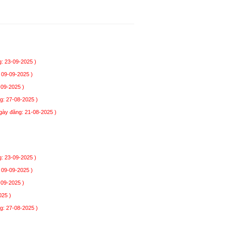
: 23-09-2025 )
 09-09-2025 )
-09-2025 )
g: 27-08-2025 )
gày đăng: 21-08-2025 )
: 23-09-2025 )
 09-09-2025 )
-09-2025 )
025 )
g: 27-08-2025 )