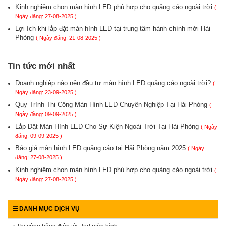
Kinh nghiệm chọn màn hình LED phù hợp cho quảng cáo ngoài trời
(
Ngày đăng: 27-08-2025 )
Lợi ích khi lắp đặt màn hình LED tại trung tâm hành chính mới Hải
Phòng
( Ngày đăng: 21-08-2025 )
Tin tức mới nhất
Doanh nghiệp nào nên đầu tư màn hình LED quảng cáo ngoài trời?
(
Ngày đăng: 23-09-2025 )
Quy Trình Thi Công Màn Hình LED Chuyên Nghiệp Tại Hải Phòng
(
Ngày đăng: 09-09-2025 )
Lắp Đặt Màn Hình LED Cho Sự Kiện Ngoài Trời Tại Hải Phòng
( Ngày
đăng: 09-09-2025 )
Báo giá màn hình LED quảng cáo tại Hải Phòng năm 2025
( Ngày
đăng: 27-08-2025 )
Kinh nghiệm chọn màn hình LED phù hợp cho quảng cáo ngoài trời
(
Ngày đăng: 27-08-2025 )
DANH MỤC DỊCH VỤ