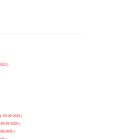
2022 )
: 23-09-2025 )
 09-09-2025 )
-09-2025 )