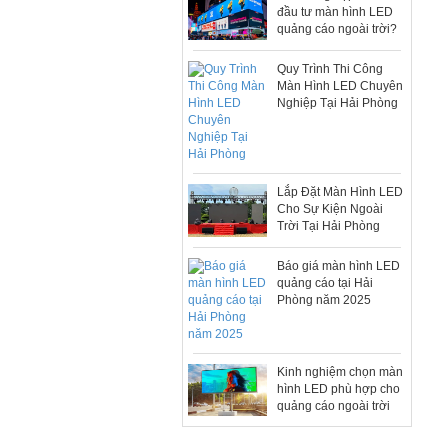
đầu tư màn hình LED
quảng cáo ngoài trời?
Quy Trình Thi Công
Màn Hình LED Chuyên
Nghiệp Tại Hải Phòng
Lắp Đặt Màn Hình LED
Cho Sự Kiện Ngoài
Trời Tại Hải Phòng
Báo giá màn hình LED
quảng cáo tại Hải
Phòng năm 2025
Kinh nghiệm chọn màn
hình LED phù hợp cho
quảng cáo ngoài trời