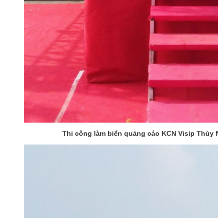
Thi công làm biển quảng cáo KCN Visip Thủy