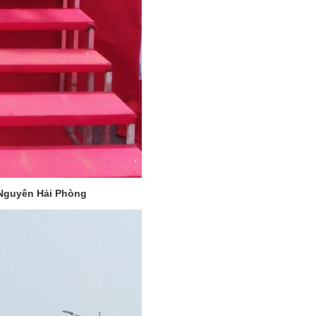
 Nguyên Hải Phòng