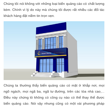
Chúng tôi nói không với những loại biển quảng cáo có chất lượng
kém. Chính vì lý do này mà chúng tôi được rất nhiều các đối tác
khách hàng đặt niềm tin trọn vẹn.
Chúng ta thường thấy biển quảng cáo có mặt ở khắp nơi, mọi
ngõ ngách, mọi ngã ba, ngã tư đường, trên các tòa nhà cao,...
Điều này chứng tỏ không có công cụ nào có thể thay thế được
biển quảng cáo. Nói vậy nhưng cũng có một vài phương pháp