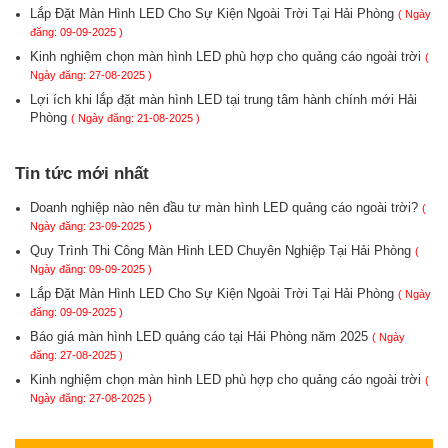
Lắp Đặt Màn Hình LED Cho Sự Kiện Ngoài Trời Tại Hải Phòng
( Ngày
đăng: 09-09-2025 )
Kinh nghiệm chọn màn hình LED phù hợp cho quảng cáo ngoài trời
(
Ngày đăng: 27-08-2025 )
Lợi ích khi lắp đặt màn hình LED tại trung tâm hành chính mới Hải
Phòng
( Ngày đăng: 21-08-2025 )
Tin tức mới nhất
Doanh nghiệp nào nên đầu tư màn hình LED quảng cáo ngoài trời?
(
Ngày đăng: 23-09-2025 )
Quy Trình Thi Công Màn Hình LED Chuyên Nghiệp Tại Hải Phòng
(
Ngày đăng: 09-09-2025 )
Lắp Đặt Màn Hình LED Cho Sự Kiện Ngoài Trời Tại Hải Phòng
( Ngày
đăng: 09-09-2025 )
Báo giá màn hình LED quảng cáo tại Hải Phòng năm 2025
( Ngày
đăng: 27-08-2025 )
Kinh nghiệm chọn màn hình LED phù hợp cho quảng cáo ngoài trời
(
Ngày đăng: 27-08-2025 )