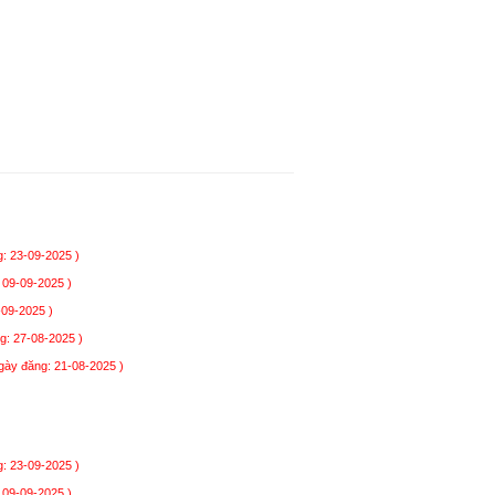
: 23-09-2025 )
 09-09-2025 )
-09-2025 )
g: 27-08-2025 )
gày đăng: 21-08-2025 )
: 23-09-2025 )
 09-09-2025 )