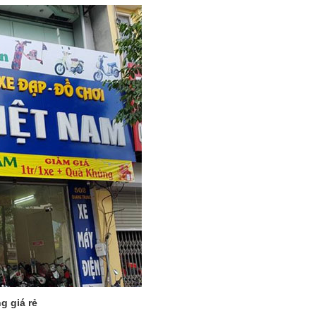
g giá rẻ