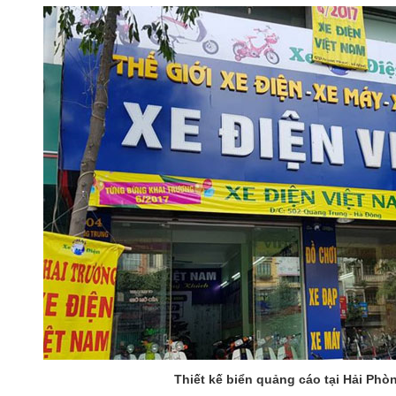
Thiết kế biển quảng cáo tại Hải Phòn