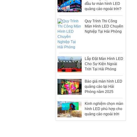
đầu tư màn hình LED
quảng cáo ngoài trời?
Quy Trình Thi Công
Màn Hình LED Chuyên
Nghiệp Tại Hải Phòng
Lắp Đặt Màn Hình LED
Cho Sự Kiện Ngoài
Trời Tại Hải Phòng
Báo giá màn hình LED
quảng cáo tại Hải
Phòng năm 2025
Kinh nghiệm chọn màn
hình LED phù hợp cho
quảng cáo ngoài trời