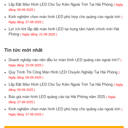
Lắp Đặt Màn Hình LED Cho Sự Kiện Ngoài Trời Tại Hải Phòng
( Ngày
đăng: 09-09-2025 )
Kinh nghiệm chọn màn hình LED phù hợp cho quảng cáo ngoài trời
(
Ngày đăng: 27-08-2025 )
Lợi ích khi lắp đặt màn hình LED tại trung tâm hành chính mới Hải
Phòng
( Ngày đăng: 21-08-2025 )
Tin tức mới nhất
Doanh nghiệp nào nên đầu tư màn hình LED quảng cáo ngoài trời?
(
Ngày đăng: 23-09-2025 )
Quy Trình Thi Công Màn Hình LED Chuyên Nghiệp Tại Hải Phòng
(
Ngày đăng: 09-09-2025 )
Lắp Đặt Màn Hình LED Cho Sự Kiện Ngoài Trời Tại Hải Phòng
( Ngày
đăng: 09-09-2025 )
Báo giá màn hình LED quảng cáo tại Hải Phòng năm 2025
( Ngày
đăng: 27-08-2025 )
Kinh nghiệm chọn màn hình LED phù hợp cho quảng cáo ngoài trời
(
Ngày đăng: 27-08-2025 )