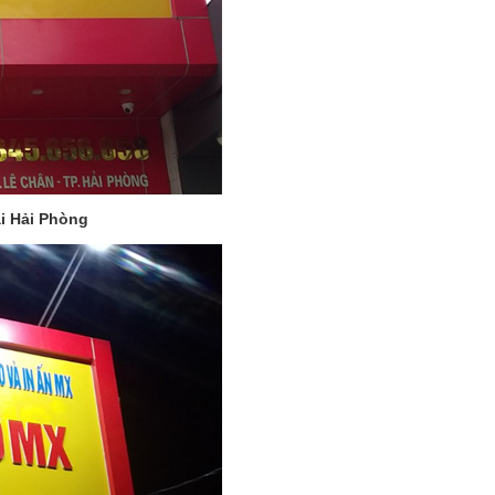
ại Hải Phòng