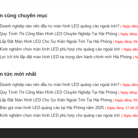
in cùng chuyên mục
Doanh nghiệp nào nên đầu tư màn hình LED quảng cáo ngoài trời?
( Ngày đăng
Quy Trình Thi Công Màn Hình LED Chuyên Nghiệp Tại Hải Phòng
( Ngày đăng:
Lắp Đặt Màn Hình LED Cho Sự Kiện Ngoài Trời Tại Hải Phòng
( Ngày đăng: 09
Kinh nghiệm chọn màn hình LED phù hợp cho quảng cáo ngoài trời
( Ngày đăn
Lợi ích khi lắp đặt màn hình LED tại trung tâm hành chính mới Hải Phòng
( N
in tức mới nhất
Doanh nghiệp nào nên đầu tư màn hình LED quảng cáo ngoài trời?
( Ngày đăng
Quy Trình Thi Công Màn Hình LED Chuyên Nghiệp Tại Hải Phòng
( Ngày đăng:
Lắp Đặt Màn Hình LED Cho Sự Kiện Ngoài Trời Tại Hải Phòng
( Ngày đăng: 09
Báo giá màn hình LED quảng cáo tại Hải Phòng năm 2025
( Ngày đăng: 27-08-2
Kinh nghiệm chọn màn hình LED phù hợp cho quảng cáo ngoài trời
( Ngày đăn