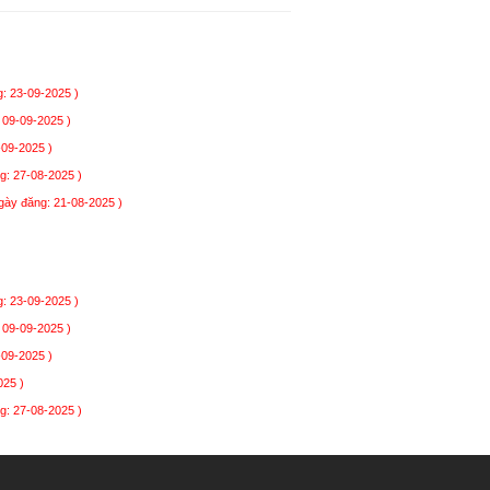
: 23-09-2025 )
 09-09-2025 )
-09-2025 )
g: 27-08-2025 )
gày đăng: 21-08-2025 )
: 23-09-2025 )
 09-09-2025 )
-09-2025 )
025 )
g: 27-08-2025 )