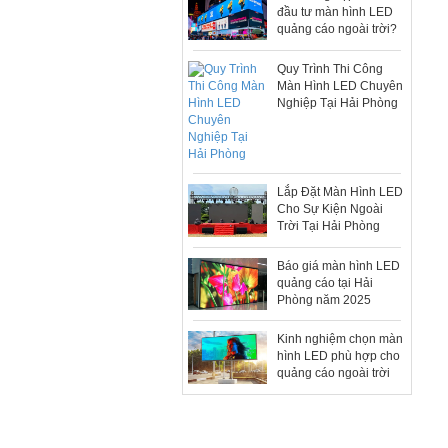
đầu tư màn hình LED
quảng cáo ngoài trời?
Quy Trình Thi Công
Màn Hình LED Chuyên
Nghiệp Tại Hải Phòng
Lắp Đặt Màn Hình LED
Cho Sự Kiện Ngoài
Trời Tại Hải Phòng
Báo giá màn hình LED
quảng cáo tại Hải
Phòng năm 2025
Kinh nghiệm chọn màn
hình LED phù hợp cho
quảng cáo ngoài trời