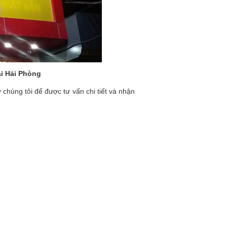
ại Hải Phòng
 chúng tôi để được tư vấn chi tiết và nhận