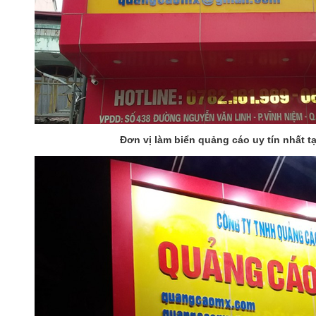
Đơn vị làm biển quảng cáo uy tín nhất t