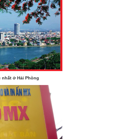
u nhất ở Hải Phòng