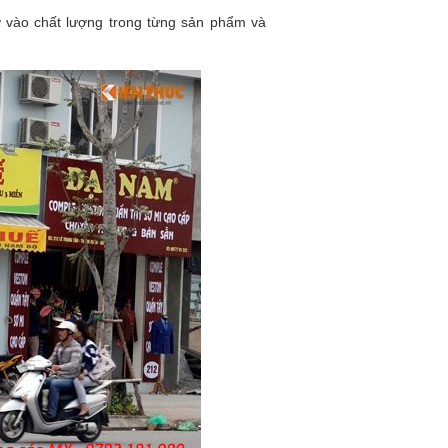
ờ vào chất lượng trong từng sản phẩm và