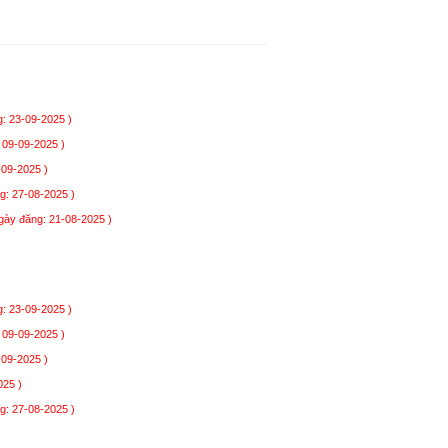
: 23-09-2025 )
 09-09-2025 )
-09-2025 )
g: 27-08-2025 )
gày đăng: 21-08-2025 )
: 23-09-2025 )
 09-09-2025 )
-09-2025 )
025 )
g: 27-08-2025 )