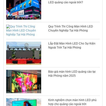
LED quảng cáo ngoài trời?
Quy Trình Thi Công Màn Hình LED
Chuyên Nghiệp Tại Hải Phòng
Lắp Đặt Màn Hình LED Cho Sự Kiện
Ngoài Trời Tại Hải Phòng
Báo giá màn hình LED quảng cáo tại
Hải Phòng năm 2025
Kinh nghiệm chọn màn hình LED phù
hợp cho quảng cáo ngoài trời