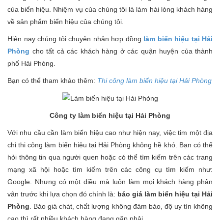
của biển hiệu. Nhiệm vụ của chúng tôi là làm hài lòng khách hàng
về sản phẩm biển hiệu của chúng tôi.
Hiện nay chúng tôi chuyên nhận hợp đồng
làm biển hiệu tại Hải
Phòng
cho tất cả các khách hàng ở các quận huyện của thành
phố Hải Phòng.
Bạn có thể tham khảo thêm:
Thi công làm biển hiệu tại Hải Phòng
Công ty làm biển hiệu tại Hải Phòng
Với nhu cầu cần làm biển hiệu cao như hiện nay, việc tim một địa
chỉ thi công làm biển hiệu tại Hải Phòng không hề khó. Bạn có thể
hỏi thông tin qua người quen hoặc có thể tìm kiếm trên các trang
mạng xã hội hoặc tìm kiếm trên các công cụ tìm kiếm như:
Google. Nhưng có một điều mà luôn làm mọi khách hàng phân
vân trước khi lựa chọn đó chính là:
báo giá làm biển hiệu tại Hải
Phòng
. Báo giá chát, chất lượng không đảm bảo, độ uy tín không
cao thì rất nhiều khách hàng đang gặp phải.