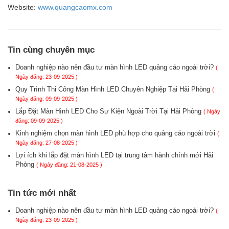
Website:
www.quangcaomx.com
Tin cùng chuyên mục
Doanh nghiệp nào nên đầu tư màn hình LED quảng cáo ngoài trời?
(
Ngày đăng: 23-09-2025 )
Quy Trình Thi Công Màn Hình LED Chuyên Nghiệp Tại Hải Phòng
(
Ngày đăng: 09-09-2025 )
Lắp Đặt Màn Hình LED Cho Sự Kiện Ngoài Trời Tại Hải Phòng
( Ngày
đăng: 09-09-2025 )
Kinh nghiệm chọn màn hình LED phù hợp cho quảng cáo ngoài trời
(
Ngày đăng: 27-08-2025 )
Lợi ích khi lắp đặt màn hình LED tại trung tâm hành chính mới Hải
Phòng
( Ngày đăng: 21-08-2025 )
Tin tức mới nhất
Doanh nghiệp nào nên đầu tư màn hình LED quảng cáo ngoài trời?
(
Ngày đăng: 23-09-2025 )