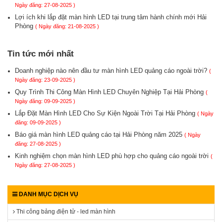
Ngày đăng: 27-08-2025 )
Lợi ích khi lắp đặt màn hình LED tại trung tâm hành chính mới Hải
Phòng
( Ngày đăng: 21-08-2025 )
Tin tức mới nhất
Doanh nghiệp nào nên đầu tư màn hình LED quảng cáo ngoài trời?
(
Ngày đăng: 23-09-2025 )
Quy Trình Thi Công Màn Hình LED Chuyên Nghiệp Tại Hải Phòng
(
Ngày đăng: 09-09-2025 )
Lắp Đặt Màn Hình LED Cho Sự Kiện Ngoài Trời Tại Hải Phòng
( Ngày
đăng: 09-09-2025 )
Báo giá màn hình LED quảng cáo tại Hải Phòng năm 2025
( Ngày
đăng: 27-08-2025 )
Kinh nghiệm chọn màn hình LED phù hợp cho quảng cáo ngoài trời
(
Ngày đăng: 27-08-2025 )
DANH MỤC DỊCH VỤ
Thi công bảng điện tử - led màn hình