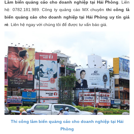
Làm biển quảng cáo cho doanh nghiệp tại Hải Phòng
. Liên
hệ: 0782.181.989. Công ty quảng cáo MX chuyên
thi công là
biển quảng cáo cho doanh nghiệp tại Hải Phòng uy tín giá
rẻ
. Liên hệ ngay với chúng tôi để được tư vấn báo giá.
Thi công làm biển quảng cáo cho doanh nghiệp tại Hải
Phòng