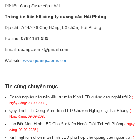
Dữ liệu đang được cập nhật ...
Thông tin liên hệ công ty quảng cáo Hải Phòng
Địa chỉ: 7/44/476 Chợ Hàng, Lê chân, Hải Phòng
Hotline: 0782.181.989
Email: quangcaomx@gmail.com
Website:
www.quangcaomx.com
Tin cùng chuyên mục
Doanh nghiệp nào nên đầu tư màn hình LED quảng cáo ngoài trời?
(
Ngày đăng: 23-09-2025 )
Quy Trình Thi Công Màn Hình LED Chuyên Nghiệp Tại Hải Phòng
(
Ngày đăng: 09-09-2025 )
Lắp Đặt Màn Hình LED Cho Sự Kiện Ngoài Trời Tại Hải Phòng
( Ngày
đăng: 09-09-2025 )
Kinh nghiệm chọn màn hình LED phù hợp cho quảng cáo ngoài trời
(