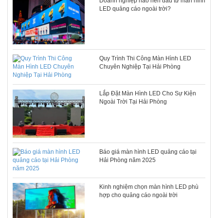
Doanh nghiệp nào nên đầu tư màn hình
LED quảng cáo ngoài trời?
Quy Trình Thi Công Màn Hình LED
Chuyên Nghiệp Tại Hải Phòng
Lắp Đặt Màn Hình LED Cho Sự Kiện
Ngoài Trời Tại Hải Phòng
Báo giá màn hình LED quảng cáo tại
Hải Phòng năm 2025
Kinh nghiệm chọn màn hình LED phù
hợp cho quảng cáo ngoài trời