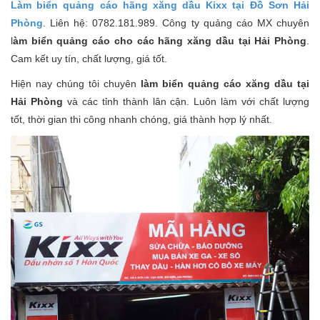
Làm biển quảng cáo hãng xăng dầu Kixx tại Đồ Sơn Hải
Phòng
. Liên hệ: 0782.181.989. Công ty quảng cáo MX chuyên
l
àm biển quảng cáo cho các hãng xăng dầu tại Hải Phòng
.
Cam kết uy tín, chất lượng, giá tốt.
Hiện nay chúng tôi chuyên
làm biển quảng cáo xăng dầu tại
Hải Phòng
và các tỉnh thành lân cận. Luôn làm với chất lượng
tốt, thời gian thi công nhanh chóng, giá thành hợp lý nhất.