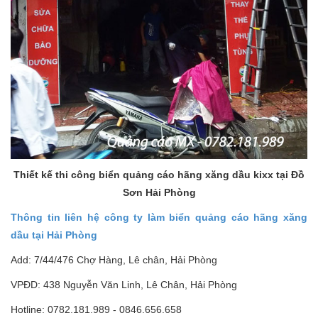
Thiết kế thi công biển quảng cáo hãng xăng dầu kixx tại Đồ
Sơn Hải Phòng
Thông tin liên hệ công ty làm biển quảng cáo hãng xăng
dầu tại Hải Phòng
Add: 7/44/476 Chợ Hàng, Lê chân, Hải Phòng
VPĐD: 438 Nguyễn Văn Linh, Lê Chân, Hải Phòng
Hotline: 0782.181.989 - 0846.656.658