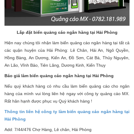
Lắp đặt biển quảng cáo ngân hàng tại Hải Phòng
Hiện nay chúng tôi nhận làm biển quảng cáo ngân hàng tại tất cả
các quận huyện của Hải Phòng: Lê Chân, Hải An, Ngô Quyền,
Hồng Bàng, An Dương, Kiến An, Đồ Sơn, Cát Bà, Thủy Nguyên,
An Lão, Vĩnh Bảo, Tiên Lãng, Dương Kinh, Kiến Thụy
Báo giá làm biển quảng cáo ngân hàng tại Hải Phòng
Nếu quý khách hàng có nhu cầu làm biển quảng cáo cho ngân
hàng của mình vui lòng liên hệ ngay với công ty quảng cáo MX.
Rất hân hạnh được phục vụ Quý khách hàng !
Thông tin liên hệ công ty làm biển quảng cáo ngân hàng tại
Hải Phòng
Add: 7/44/476 Chợ Hàng, Lê chân, Hải Phòng