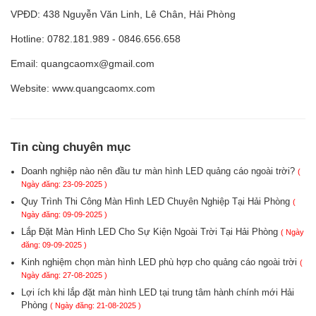
VPĐD: 438 Nguyễn Văn Linh, Lê Chân, Hải Phòng
Hotline: 0782.181.989 - 0846.656.658
Email: quangcaomx@gmail.com
Website: www.quangcaomx.com
Tin cùng chuyên mục
Doanh nghiệp nào nên đầu tư màn hình LED quảng cáo ngoài trời?
(
Ngày đăng: 23-09-2025 )
Quy Trình Thi Công Màn Hình LED Chuyên Nghiệp Tại Hải Phòng
(
Ngày đăng: 09-09-2025 )
Lắp Đặt Màn Hình LED Cho Sự Kiện Ngoài Trời Tại Hải Phòng
( Ngày
đăng: 09-09-2025 )
Kinh nghiệm chọn màn hình LED phù hợp cho quảng cáo ngoài trời
(
Ngày đăng: 27-08-2025 )
Lợi ích khi lắp đặt màn hình LED tại trung tâm hành chính mới Hải
Phòng
( Ngày đăng: 21-08-2025 )