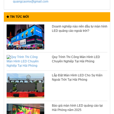
quangcaomx@gmail.com
TIN TỨC MỚI
Doanh nghiệp nào nên đầu tư màn hình
LED quảng cáo ngoài trời?
Quy Trình Thi Công Màn Hình LED
Chuyên Nghiệp Tại Hải Phòng
Lắp Đặt Màn Hình LED Cho Sự Kiện
Ngoài Trời Tại Hải Phòng
Báo giá màn hình LED quảng cáo tại
Hải Phòng năm 2025