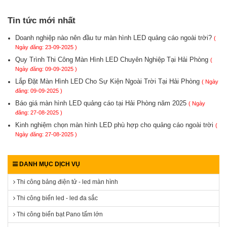
Tin tức mới nhất
Doanh nghiệp nào nên đầu tư màn hình LED quảng cáo ngoài trời?
(
Ngày đăng: 23-09-2025 )
Quy Trình Thi Công Màn Hình LED Chuyên Nghiệp Tại Hải Phòng
(
Ngày đăng: 09-09-2025 )
Lắp Đặt Màn Hình LED Cho Sự Kiện Ngoài Trời Tại Hải Phòng
( Ngày
đăng: 09-09-2025 )
Báo giá màn hình LED quảng cáo tại Hải Phòng năm 2025
( Ngày
đăng: 27-08-2025 )
Kinh nghiệm chọn màn hình LED phù hợp cho quảng cáo ngoài trời
(
Ngày đăng: 27-08-2025 )
DANH MỤC DỊCH VỤ
Thi công bảng điện tử - led màn hình
Thi công biển led - led đa sắc
Thi công biển bạt Pano tấm lớn