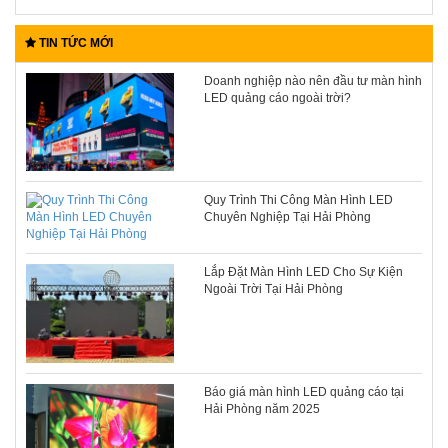
TIN TỨC MỚI
Doanh nghiệp nào nên đầu tư màn hình
LED quảng cáo ngoài trời?
Quy Trình Thi Công Màn Hình LED
Chuyên Nghiệp Tại Hải Phòng
Lắp Đặt Màn Hình LED Cho Sự Kiện
Ngoài Trời Tại Hải Phòng
Báo giá màn hình LED quảng cáo tại
Hải Phòng năm 2025