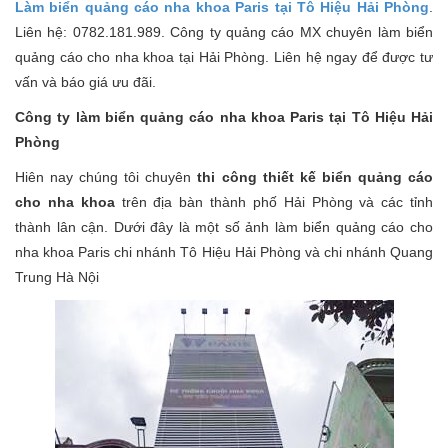
Làm biển quảng cáo nha khoa Paris tại Tô Hiệu Hải Phòng
.
Liên hệ: 0782.181.989. Công ty quảng cáo MX chuyên làm biển
quảng cáo cho nha khoa tại Hải Phòng. Liên hệ ngay để được tư
vấn và báo giá ưu đãi.
Công ty làm biển quảng cáo nha khoa Paris tại Tô Hiệu Hải
Phòng
Hiên nay chúng tôi chuyên
thi công thiết kế biển quảng cáo
cho nha khoa
trên địa bàn thành phố Hải Phòng và các tỉnh
thành lân cận. Dưới đây là một số ảnh làm biển quảng cáo cho
nha khoa Paris chi nhánh Tô Hiệu Hải Phòng và chi nhánh Quang
Trung Hà Nội