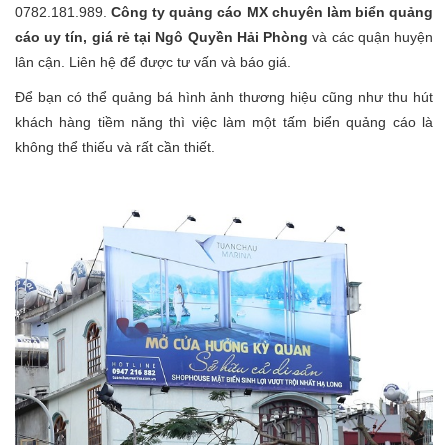
0782.181.989.
Công ty quảng cáo MX chuyên làm biển quảng
cáo uy tín, giá rẻ tại Ngô Quyền Hải Phòng
và các quận huyện
lân cận. Liên hệ để được tư vấn và báo giá.
Để bạn có thể quảng bá hình ảnh thương hiệu cũng như thu hút
khách hàng tiềm năng thì việc làm một tấm biển quảng cáo là
không thể thiếu và rất cần thiết.