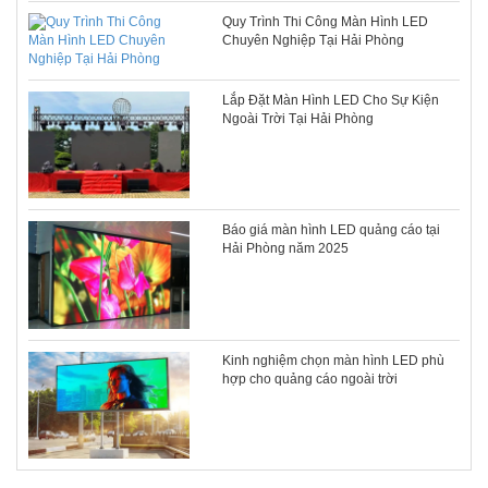
Quy Trình Thi Công Màn Hình LED
Chuyên Nghiệp Tại Hải Phòng
Lắp Đặt Màn Hình LED Cho Sự Kiện
Ngoài Trời Tại Hải Phòng
Báo giá màn hình LED quảng cáo tại
Hải Phòng năm 2025
Kinh nghiệm chọn màn hình LED phù
hợp cho quảng cáo ngoài trời