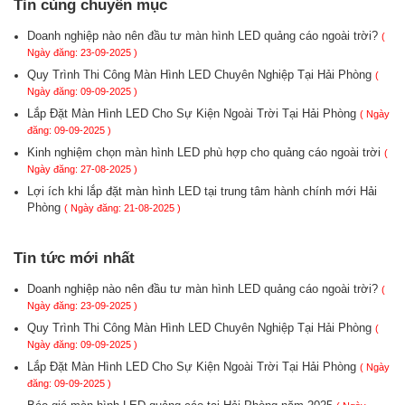
Tin cùng chuyên mục
Doanh nghiệp nào nên đầu tư màn hình LED quảng cáo ngoài trời?
(
Ngày đăng: 23-09-2025 )
Quy Trình Thi Công Màn Hình LED Chuyên Nghiệp Tại Hải Phòng
(
Ngày đăng: 09-09-2025 )
Lắp Đặt Màn Hình LED Cho Sự Kiện Ngoài Trời Tại Hải Phòng
( Ngày
đăng: 09-09-2025 )
Kinh nghiệm chọn màn hình LED phù hợp cho quảng cáo ngoài trời
(
Ngày đăng: 27-08-2025 )
Lợi ích khi lắp đặt màn hình LED tại trung tâm hành chính mới Hải
Phòng
( Ngày đăng: 21-08-2025 )
Tin tức mới nhất
Doanh nghiệp nào nên đầu tư màn hình LED quảng cáo ngoài trời?
(
Ngày đăng: 23-09-2025 )
Quy Trình Thi Công Màn Hình LED Chuyên Nghiệp Tại Hải Phòng
(
Ngày đăng: 09-09-2025 )
Lắp Đặt Màn Hình LED Cho Sự Kiện Ngoài Trời Tại Hải Phòng
( Ngày
đăng: 09-09-2025 )