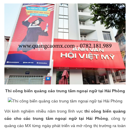
Thi công biển quảng cáo trung tâm ngoại ngữ tại Hải Phòng
Với kinh nghiệm nhiều năm trong lĩnh vực
thi công biển quảng
cáo cho các trung tâm ngoại ngữ tại Hải Phòng
, công ty
quảng cáo MX từng ngày phát triển và mở rộng thị trường ra toàn