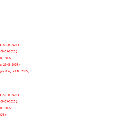
: 23-09-2025 )
 09-09-2025 )
-09-2025 )
g: 27-08-2025 )
gày đăng: 21-08-2025 )
: 23-09-2025 )
 09-09-2025 )
-09-2025 )
025 )