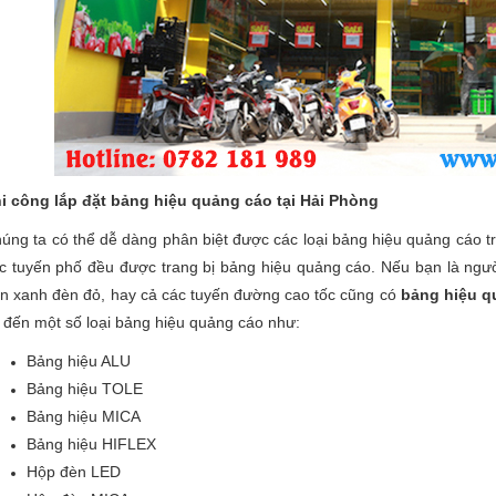
i công lắp đặt bảng hiệu quảng cáo tại Hải Phòng
úng ta có thể dễ dàng phân biệt được các loại bảng hiệu quảng cáo t
c tuyến phố đều được trang bị bảng hiệu quảng cáo. Nếu bạn là ngườ
n xanh đèn đỏ, hay cả các tuyến đường cao tốc cũng có
bảng hiệu q
 đến một số loại bảng hiệu quảng cáo như:
Bảng hiệu ALU
Bảng hiệu TOLE
Bảng hiệu MICA
Bảng hiệu HIFLEX
Hộp đèn LED