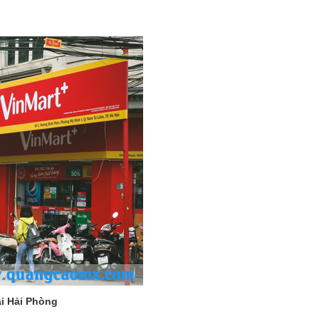
ại Hải Phòng