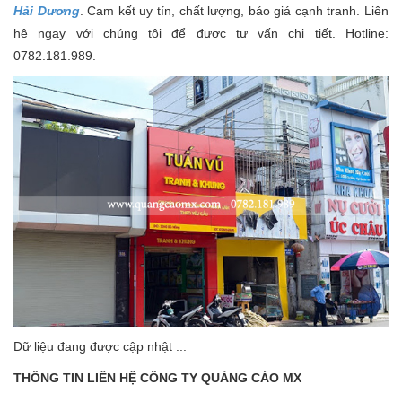
Hải Dương
. Cam kết uy tín, chất lượng, báo giá cạnh tranh. Liên
hệ ngay với chúng tôi để được tư vấn chi tiết. Hotline:
0782.181.989.
Dữ liệu đang được cập nhật ...
THÔNG TIN LIÊN HỆ CÔNG TY QUẢNG CÁO MX