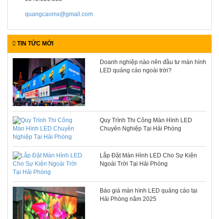
quangcaomx@gmail.com
TIN TỨC MỚI
Doanh nghiệp nào nên đầu tư màn hình
LED quảng cáo ngoài trời?
Quy Trình Thi Công Màn Hình LED
Chuyên Nghiệp Tại Hải Phòng
Lắp Đặt Màn Hình LED Cho Sự Kiện
Ngoài Trời Tại Hải Phòng
Báo giá màn hình LED quảng cáo tại
Hải Phòng năm 2025