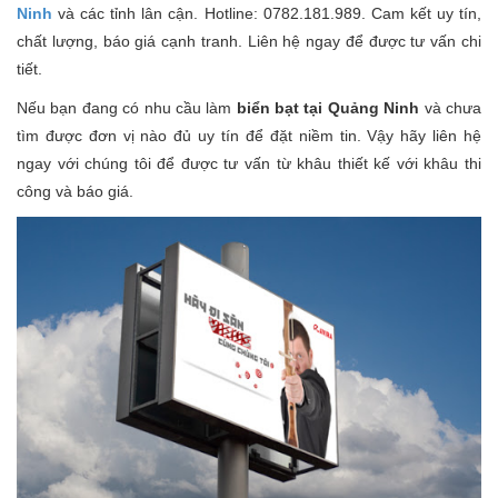
Ninh
và các tỉnh lân cận. Hotline: 0782.181.989. Cam kết uy tín,
chất lượng, báo giá cạnh tranh. Liên hệ ngay để được tư vấn chi
tiết.
Nếu bạn đang có nhu cầu làm
biển bạt tại Quảng Ninh
và chưa
tìm được đơn vị nào đủ uy tín để đặt niềm tin. Vậy hãy liên hệ
ngay với chúng tôi để được tư vấn từ khâu thiết kế với khâu thi
công và báo giá.