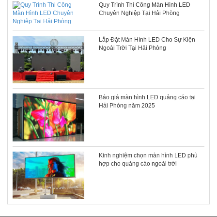
Quy Trình Thi Công Màn Hình LED
Chuyên Nghiệp Tại Hải Phòng
Lắp Đặt Màn Hình LED Cho Sự Kiện
Ngoài Trời Tại Hải Phòng
Báo giá màn hình LED quảng cáo tại
Hải Phòng năm 2025
Kinh nghiệm chọn màn hình LED phù
hợp cho quảng cáo ngoài trời