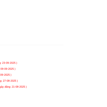
: 23-09-2025 )
 09-09-2025 )
-09-2025 )
g: 27-08-2025 )
gày đăng: 21-08-2025 )