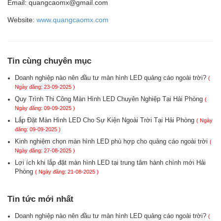
Email: quangcaomx@gmail.com
Website:
www.quangcaomx.com
Tin cùng chuyên mục
Doanh nghiệp nào nên đầu tư màn hình LED quảng cáo ngoài trời?
(
Ngày đăng: 23-09-2025 )
Quy Trình Thi Công Màn Hình LED Chuyên Nghiệp Tại Hải Phòng
(
Ngày đăng: 09-09-2025 )
Lắp Đặt Màn Hình LED Cho Sự Kiện Ngoài Trời Tại Hải Phòng
( Ngày
đăng: 09-09-2025 )
Kinh nghiệm chọn màn hình LED phù hợp cho quảng cáo ngoài trời
(
Ngày đăng: 27-08-2025 )
Lợi ích khi lắp đặt màn hình LED tại trung tâm hành chính mới Hải
Phòng
( Ngày đăng: 21-08-2025 )
Tin tức mới nhất
Doanh nghiệp nào nên đầu tư màn hình LED quảng cáo ngoài trời?
(