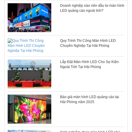
Doanh nghiệp nào nên đầu tư màn hình
LED quảng cáo ngoài trời?
Quy Trình Thi Công Màn Hình LED
Chuyên Nghiệp Tại Hải Phòng
Lắp Đặt Màn Hình LED Cho Sự Kiện
Ngoài Trời Tại Hải Phòng
Báo giá màn hình LED quảng cáo tại
Hải Phòng năm 2025