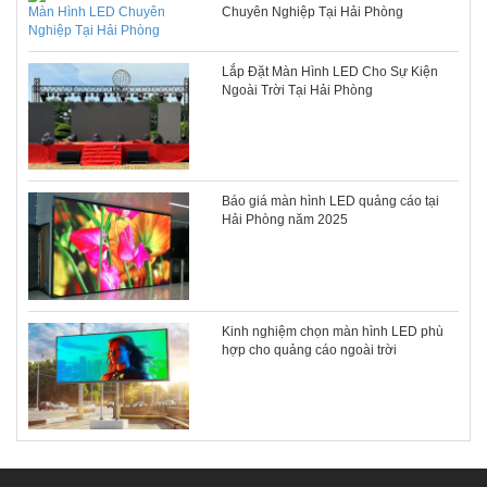
Chuyên Nghiệp Tại Hải Phòng
Lắp Đặt Màn Hình LED Cho Sự Kiện
Ngoài Trời Tại Hải Phòng
Báo giá màn hình LED quảng cáo tại
Hải Phòng năm 2025
Kinh nghiệm chọn màn hình LED phù
hợp cho quảng cáo ngoài trời