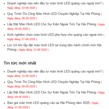
Doanh nghiệp nào nên đầu tư màn hình LED quảng cáo ngoài trời?
(
Ngày đăng: 23-09-2025 )
Quy Trình Thi Công Màn Hình LED Chuyên Nghiệp Tại Hải Phòng
(
Ngày đăng: 09-09-2025 )
Lắp Đặt Màn Hình LED Cho Sự Kiện Ngoài Trời Tại Hải Phòng
( Ngày
đăng: 09-09-2025 )
Kinh nghiệm chọn màn hình LED phù hợp cho quảng cáo ngoài trời
(
Ngày đăng: 27-08-2025 )
Lợi ích khi lắp đặt màn hình LED tại trung tâm hành chính mới Hải
Phòng
( Ngày đăng: 21-08-2025 )
Tin tức mới nhất
Doanh nghiệp nào nên đầu tư màn hình LED quảng cáo ngoài trời?
(
Ngày đăng: 23-09-2025 )
Quy Trình Thi Công Màn Hình LED Chuyên Nghiệp Tại Hải Phòng
(
Ngày đăng: 09-09-2025 )
Lắp Đặt Màn Hình LED Cho Sự Kiện Ngoài Trời Tại Hải Phòng
( Ngày
đăng: 09-09-2025 )
Báo giá màn hình LED quảng cáo tại Hải Phòng năm 2025
( Ngày
đăng: 27-08-2025 )