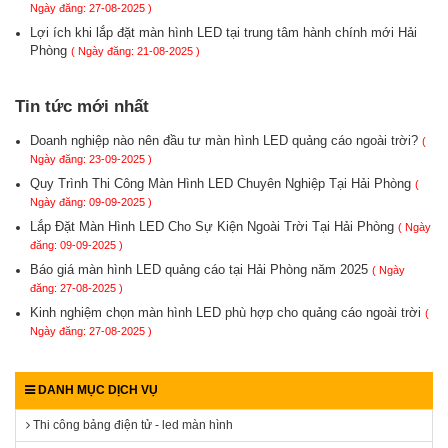
Ngày đăng: 27-08-2025 )
Lợi ích khi lắp đặt màn hình LED tại trung tâm hành chính mới Hải
Phòng
( Ngày đăng: 21-08-2025 )
Tin tức mới nhất
Doanh nghiệp nào nên đầu tư màn hình LED quảng cáo ngoài trời?
(
Ngày đăng: 23-09-2025 )
Quy Trình Thi Công Màn Hình LED Chuyên Nghiệp Tại Hải Phòng
(
Ngày đăng: 09-09-2025 )
Lắp Đặt Màn Hình LED Cho Sự Kiện Ngoài Trời Tại Hải Phòng
( Ngày
đăng: 09-09-2025 )
Báo giá màn hình LED quảng cáo tại Hải Phòng năm 2025
( Ngày
đăng: 27-08-2025 )
Kinh nghiệm chọn màn hình LED phù hợp cho quảng cáo ngoài trời
(
Ngày đăng: 27-08-2025 )
DANH MỤC DỊCH VỤ
Thi công bảng điện tử - led màn hình