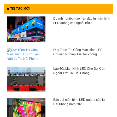
TIN TỨC MỚI
Doanh nghiệp nào nên đầu tư màn hình
LED quảng cáo ngoài trời?
Quy Trình Thi Công Màn Hình LED
Chuyên Nghiệp Tại Hải Phòng
Lắp Đặt Màn Hình LED Cho Sự Kiện
Ngoài Trời Tại Hải Phòng
Báo giá màn hình LED quảng cáo tại
Hải Phòng năm 2025