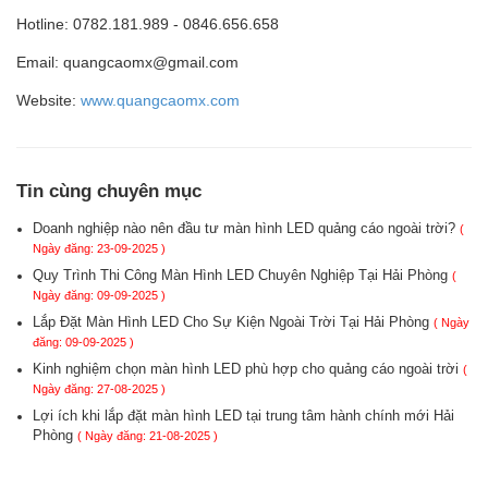
Hotline: 0782.181.989 - 0846.656.658
Email: quangcaomx@gmail.com
Website:
www.quangcaomx.com
Tin cùng chuyên mục
Doanh nghiệp nào nên đầu tư màn hình LED quảng cáo ngoài trời?
(
Ngày đăng: 23-09-2025 )
Quy Trình Thi Công Màn Hình LED Chuyên Nghiệp Tại Hải Phòng
(
Ngày đăng: 09-09-2025 )
Lắp Đặt Màn Hình LED Cho Sự Kiện Ngoài Trời Tại Hải Phòng
( Ngày
đăng: 09-09-2025 )
Kinh nghiệm chọn màn hình LED phù hợp cho quảng cáo ngoài trời
(
Ngày đăng: 27-08-2025 )
Lợi ích khi lắp đặt màn hình LED tại trung tâm hành chính mới Hải
Phòng
( Ngày đăng: 21-08-2025 )