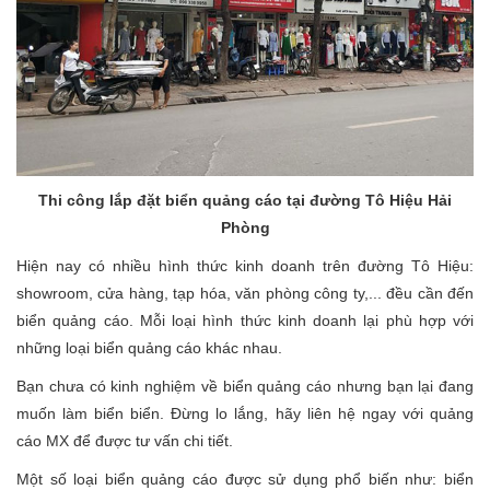
Thi công lắp đặt biển quảng cáo tại đường Tô Hiệu Hải
Phòng
Hiện nay có nhiều hình thức kinh doanh trên đường Tô Hiệu:
showroom, cửa hàng, tạp hóa, văn phòng công ty,... đều cần đến
biển quảng cáo. Mỗi loại hình thức kinh doanh lại phù hợp với
những loại biển quảng cáo khác nhau.
Bạn chưa có kinh nghiệm về biển quảng cáo nhưng bạn lại đang
muốn làm biển biển. Đừng lo lắng, hãy liên hệ ngay với quảng
cáo MX để được tư vấn chi tiết.
Một số loại biển quảng cáo được sử dụng phổ biến như: biển