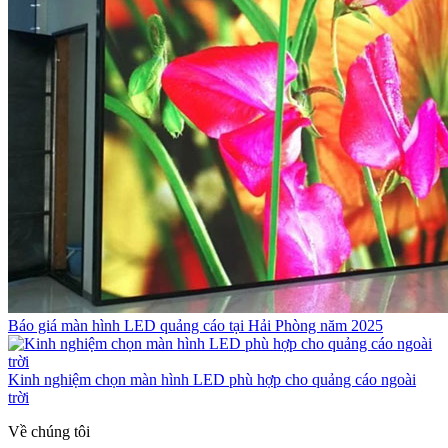
Báo giá màn hình LED quảng cáo tại Hải Phòng năm 2025
Kinh nghiệm chọn màn hình LED phù hợp cho quảng cáo ngoài
trời
Về chúng tôi