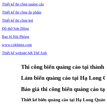
Thiết kế thi công quảng cáo
Thiết kế thi công ấn phẩm
Thiết kế thi công led
Đồ thờ Sơn Đồng
Bao bì Hải Phòng
www.cokhimx.com
Thiết kế website bởi Thế Anh
Thi công biển quảng cáo tại thành ph
Làm biển quảng cáo tại Hạ Long Quả
Báo giá thi công biển quảng cáo tại 
Thiết kế biển quảng cáo tại Hạ Long Quảng N