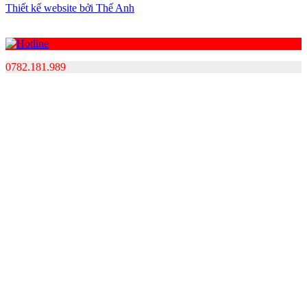
Thiết kế website bởi Thế Anh
0782.181.989