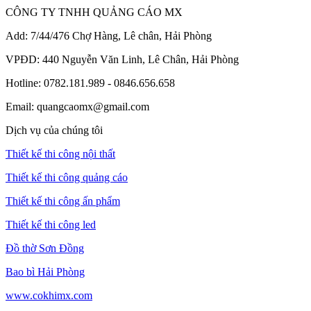
CÔNG TY TNHH QUẢNG CÁO MX
Add: 7/44/476 Chợ Hàng, Lê chân, Hải Phòng
VPĐD: 440 Nguyễn Văn Linh, Lê Chân, Hải Phòng
Hotline: 0782.181.989 - 0846.656.658
Email: quangcaomx@gmail.com
Dịch vụ của chúng tôi
Thiết kế thi công nội thất
Thiết kế thi công quảng cáo
Thiết kế thi công ấn phẩm
Thiết kế thi công led
Đồ thờ Sơn Đồng
Bao bì Hải Phòng
www.cokhimx.com