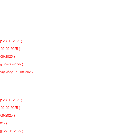
: 23-09-2025 )
 09-09-2025 )
-09-2025 )
g: 27-08-2025 )
gày đăng: 21-08-2025 )
: 23-09-2025 )
 09-09-2025 )
-09-2025 )
025 )
g: 27-08-2025 )