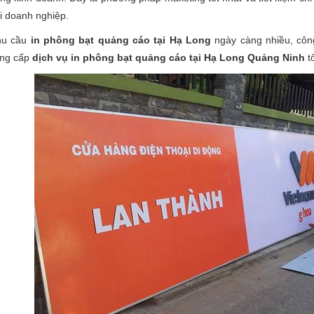
i doanh nghiệp.
hu cầu
in phông bạt quảng cáo tại Hạ Long
ngày càng nhiều, côn
ng cấp
dịch vụ in phông bạt quảng cáo tại Hạ Long Quảng Ninh
tố